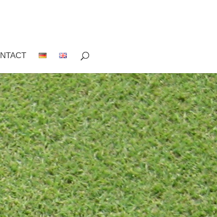
NTACT