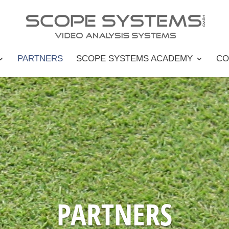
PARTNERS
SCOPE SYSTEMS ACADEMY
CO
PARTNERS