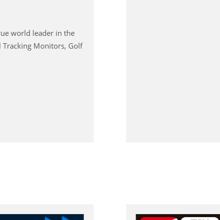
ue world leader in the
 Tracking Monitors, Golf