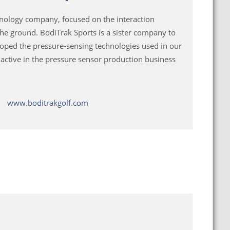
hnology company, focused on the interaction
he ground. BodiTrak Sports is a sister company to
oped the pressure-sensing technologies used in our
 active in the pressure sensor production business
www.boditrakgolf.com