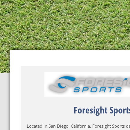
Foresight Sport
Located in San Diego, California, Foresight Sports d