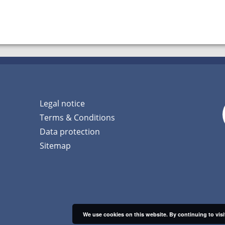
Legal notice
Terms & Conditions
Data protection
Sitemap
We use cookies on this website. By continuing to visit