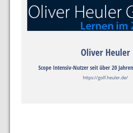
Oliver Heuler
Scope Intensiv-Nutzer seit über 20 Jahre
https://golf.heuler.de/