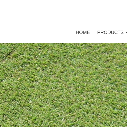
HOME
PRODUCTS