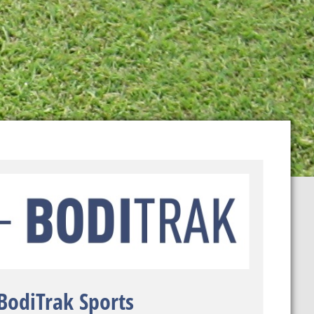
BodiTrak Sports