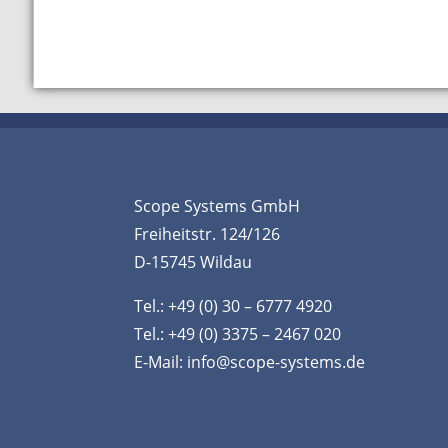
Scope Systems GmbH
Freiheitstr. 124/126
D-15745 Wildau
Tel.: +49 (0) 30 – 6777 4920
Tel.: +49 (0) 3375 – 2467 020
E-Mail:
info@scope-systems.de