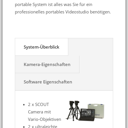
portable System ist alles was Sie für ein
professionelles portables Videostudio benötigen.
System-Überblick
Kamera-Eigenschaften
Software Eigenschaften
2 x SCOUT
Camera mit
Vario-Objektiven
2 x ultraleichte