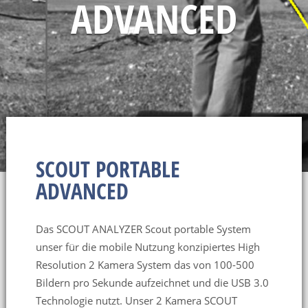
ADVANCED
SCOUT PORTABLE
ADVANCED
Das SCOUT ANALYZER Scout portable System
unser für die mobile Nutzung konzipiertes High
Resolution 2 Kamera System das von 100-500
Bildern pro Sekunde aufzeichnet und die USB 3.0
Technologie nutzt. Unser 2 Kamera SCOUT