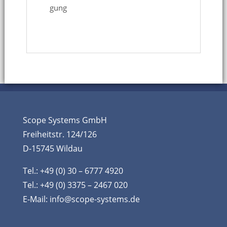
gung
Scope Systems GmbH
Freiheitstr. 124/126
D-15745 Wildau
Tel.: +49 (0) 30 – 6777 4920
Tel.: +49 (0) 3375 – 2467 020
E-Mail:
info@scope-systems.de