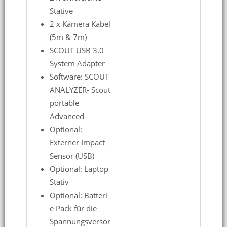
Stative
2 x Kamera Kabel
(5m & 7m)
SCOUT USB 3.0
System Adapter
Software: SCOUT
ANALYZER- Scout
portable
Advanced
Optional:
Externer Impact
Sensor (USB)
Optional: Laptop
Stativ
Optional: Batteri
e Pack für die
Spannungsversor